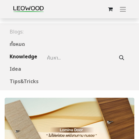
Blogs:
ทั้งหมด
Knowledge
Idea
Tips&Tricks