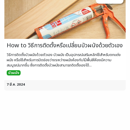
How to วิธีการติดตั้งหรือเปลี่ยนบัวผนังด้วยตัวเอง
วิธีการติดตั้งบัวผนังด้วยตัวเอง บัวผนัง เป็นอุปกรณ์เสริมหลักใช้สำหรับตกแต่ง
ผนัง หรือใช้สำหรับการปิดช่องว่างระหว่างผนังห้องกับไม้พื้นให้ห้องมีความ
สมบูรณ์มากขึ้น ซึ่งการติดตั้งบัวผนังสามารถติดตั้งเองได้...
บัวผนัง
7 มี.ค. 2024