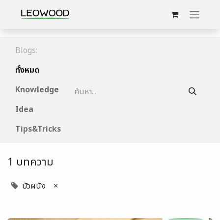
Blogs:
ทั้งหมด
Knowledge
Idea
Tips&Tricks
1 บทความ
บัวผนัง
×