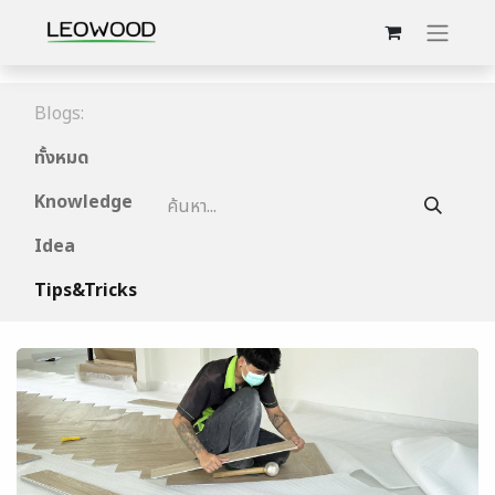
Blogs:
ทั้งหมด
Knowledge
Idea
Tips&Tricks