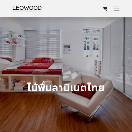
ไม้พื้นลามิเนตไทย