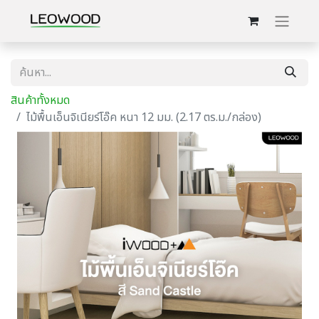
สินค้าทั้งหมด
ไม้พื้นเอ็นจิเนียร์โอ๊ค หนา 12 มม. (2.17 ตร.ม./กล่อง)