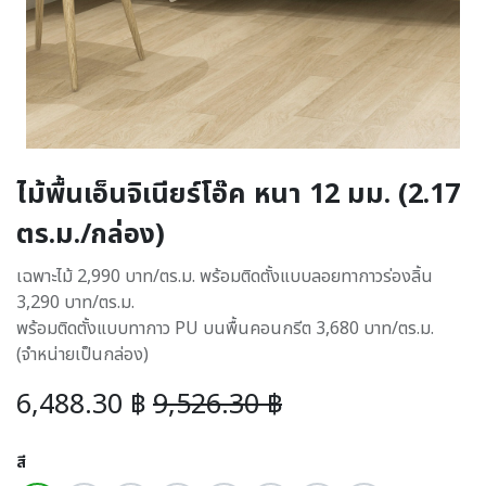
ไม้พื้นเอ็นจิเนียร์โอ๊ค หนา 12 มม. (2.17
ตร.ม./กล่อง)
เฉพาะไม้ 2,990 บาท/ตร.ม. พร้อมติดตั้งแบบลอยทากาวร่องลิ้น
3,290 บาท/ตร.ม.
พร้อมติดตั้งแบบทากาว PU บนพื้นคอนกรีต 3,680 บาท/ตร.ม.
(จำหน่ายเป็นกล่อง)
6,488.30
฿
9,526.30
฿
สี