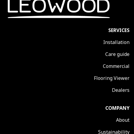
SERVICES
Installation
Care guide
Commercial
Flooring Viewer
Dealers
COMPANY
About
Sustainability