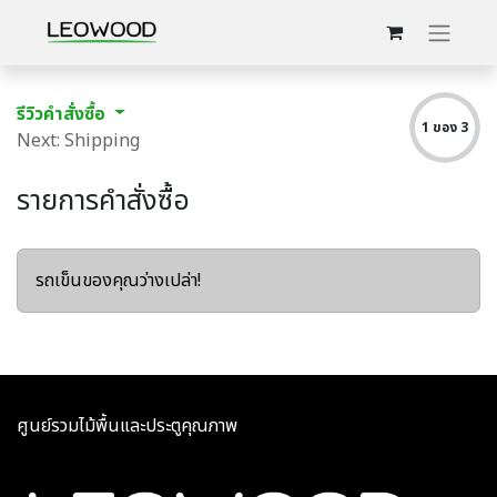
รีวิวคำสั่งซื้อ
1 ของ 3
Next: Shipping
รายการคำสั่งซื้อ
รถเข็นของคุณว่างเปล่า!
ศูนย์รวมไม้พื้นและประตูคุณภาพ