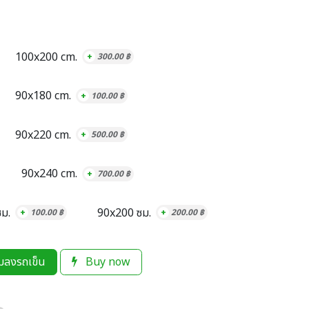
100x200 cm.
+
300.00
฿
90x180 cm.
+
100.00
฿
90x220 cm.
+
500.00
฿
90x240 cm.
+
700.00
฿
ม.
90x200 ซม.
+
100.00
฿
+
200.00
฿
่มลงรถเข็น
Buy now