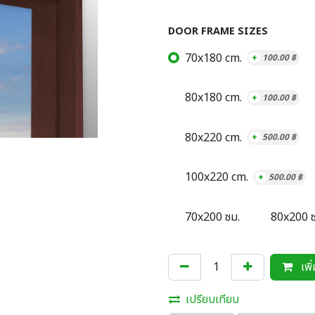
DOOR FRAME SIZES
70x180 cm.
+
100.00
฿
80x180 cm.
+
100.00
฿
80x220 cm.
+
500.00
฿
100x220 cm.
+
500.00
฿
70x200 ซม.
80x200 ซ
เพิ
เปรียบเทียบ