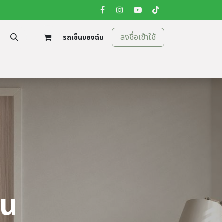
ลงชื่อเข้าใช้
รถเข็นของฉัน
tion
ติดต่อเรา
ีน