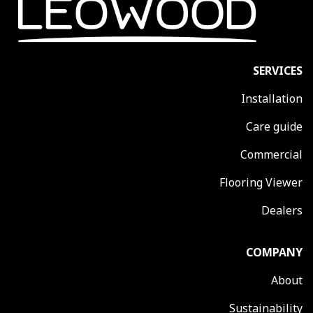
SERVICES
Installation
Care guide
Commercial
Flooring Viewer
Dealers
COMPANY
About
Sustainability