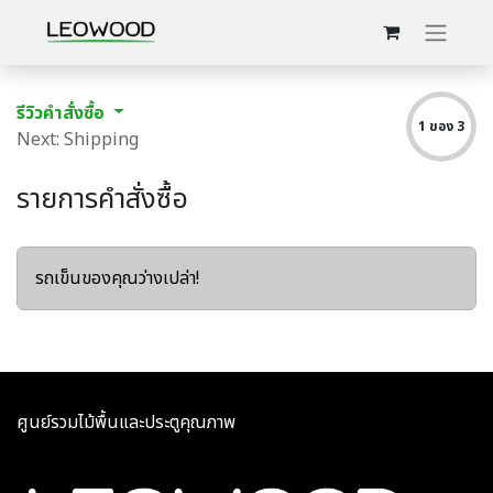
รีวิวคำสั่งซื้อ
1 ของ 3
Next: Shipping
รายการคำสั่งซื้อ
รถเข็นของคุณว่างเปล่า!
ศูนย์รวมไม้พื้นและประตูคุณภาพ