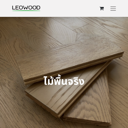
ไม้พื้นจริง