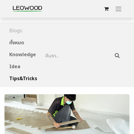
Blogs:
ทั้งหมด
Knowledge
Idea
Tips&Tricks