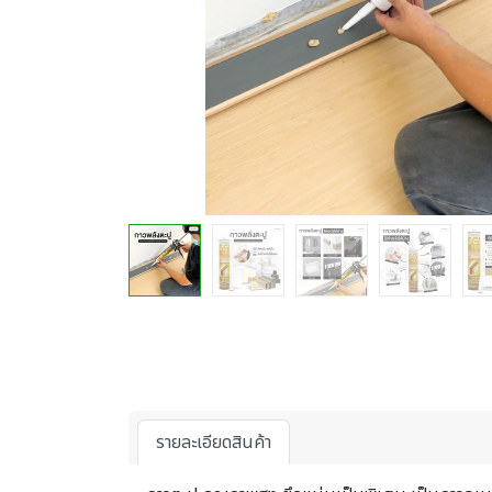
รายละเอียดสินค้า