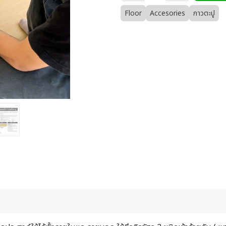
Floor
Accesories
กาวตะปู