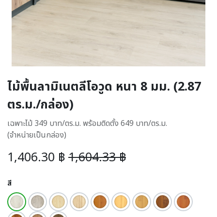
ไม้พื้นลามิเนตลีโอวูด หนา 8 มม. (2.87
ตร.ม./กล่อง)
เฉพาะไม้ 349 บาท/ตร.ม. พร้อมติดตั้ง 649 บาท/ตร.ม.
(จำหน่ายเป็นกล่อง)
1,406.30
฿
1,604.33
฿
สี