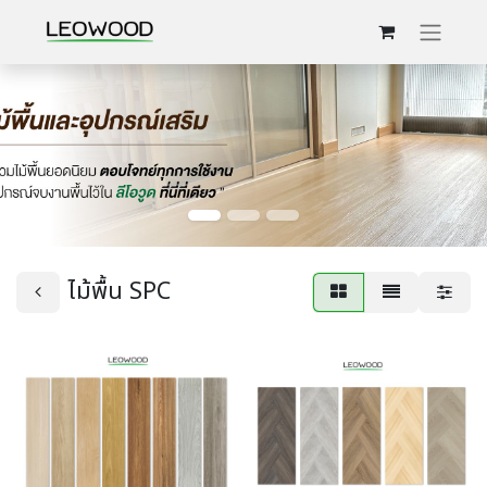
ไม้พื้น SPC