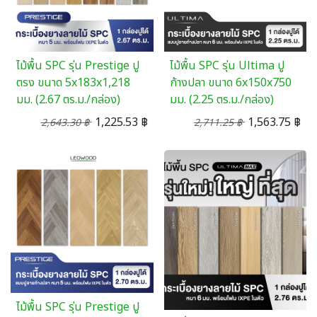
ไม้พื้น SPC รุ่น Prestige ปู
ไม้พื้น SPC รุ่น Ultima ปู
ตรง ขนาด 5x183x1,218
ก้างปลา ขนาด 6x150x750
มม. (2.67 ตร.ม./กล่อง)
มม. (2.25 ตร.ม./กล่อง)
1,225.53
฿
1,563.75
฿
2,643.30
฿
2,711.25
฿
ไม้พื้น SPC รุ่น Prestige ปู