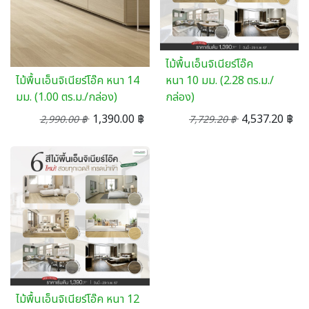
ไม้พื้นเอ็นจิเนียร์โอ๊ค
ไม้พื้นเอ็นจิเนียร์โอ๊ค หนา 14
หนา 10 มม. (2.28 ตร.ม./
มม. (1.00 ตร.ม./กล่อง)
กล่อง)
1,390.00
฿
4,537.20
฿
2,990.00
฿
7,729.20
฿
ไม้พื้นเอ็นจิเนียร์โอ๊ค หนา 12