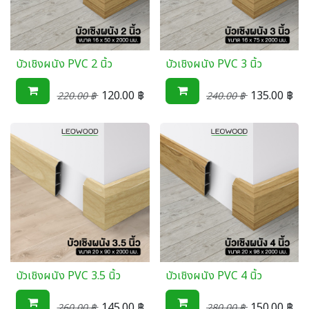
บัวเชิงผนัง PVC 2 นิ้ว
บัวเชิงผนัง PVC 3 นิ้ว
120.00
฿
135.00
฿
220.00
฿
240.00
฿
บัวเชิงผนัง PVC 3.5 นิ้ว
บัวเชิงผนัง PVC 4 นิ้ว
145.00
฿
150.00
฿
260.00
฿
280.00
฿