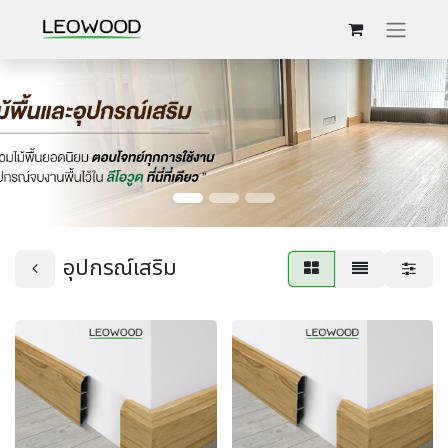
อุปกรณ์เสริม