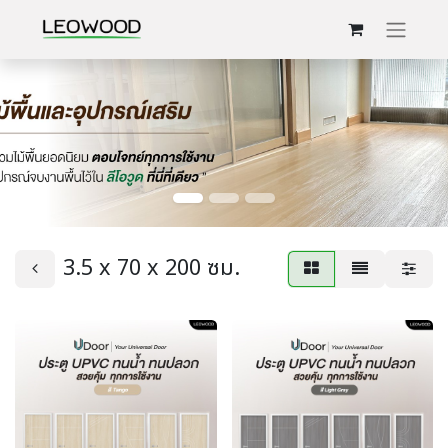
3.5 x 70 x 200 ซม.