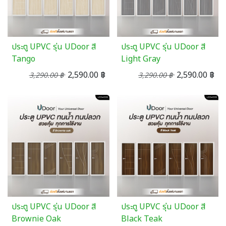
ประตู UPVC รุ่น UDoor สี
ประตู UPVC รุ่น UDoor สี
Tango
Light Gray
2,590.00
฿
2,590.00
฿
3,290.00
฿
3,290.00
฿
ประตู UPVC รุ่น UDoor สี
ประตู UPVC รุ่น UDoor สี
Brownie Oak
Black Teak