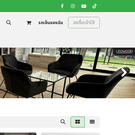
ลงชื่อเข้าใช้
รถเข็นของฉัน
tion
ติดต่อเรา
Next