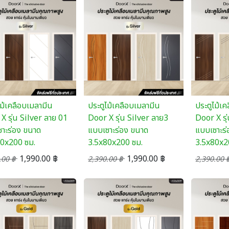
ไม้เคลือบเมลามีน
ประตูไม้เคลือบเมลามีน
ประตูไม้เ
X รุ่น Silver ลาย 01
Door X รุ่น Silver ลาย3
Door X รุ
าะร่อง ขนาด
แบบเซาะร่อง ขนาด
แบบเซาะร
80x200 ซม.
3.5x80x200 ซม.
3.5x80x2
1,990.00
฿
1,990.00
฿
.00
฿
2,390.00
฿
2,390.00