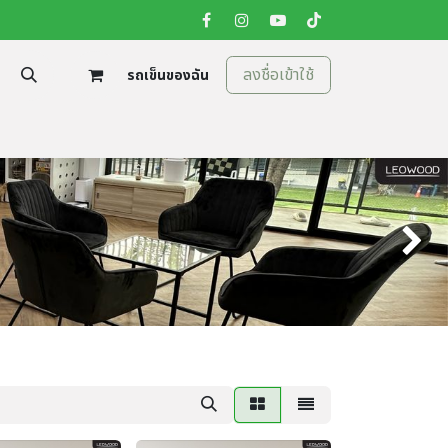
ลงชื่อเข้าใช้
รถเข็นของฉัน
tion
ติดต่อเรา
Next