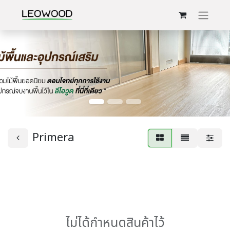
Primera
ไม่ได้กำหนดสินค้าไว้