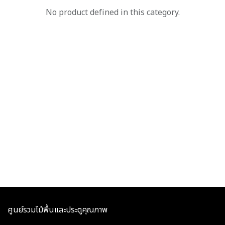
No product defined in this category.
ศูนย์รวมไม้พื้นและประตูคุณภาพ