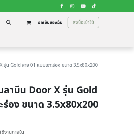
ลงชื่อเข้าใช้
รถเข็นของฉัน
tion
ติดต่อเรา
 X รุ่น Gold ลาย 01 แบบเซาะร่อง ขนาด 3.5x80x200
เมลามีน Door X รุ่น Gold
ะร่อง ขนาด 3.5x80x200
บใช้งานภายใน