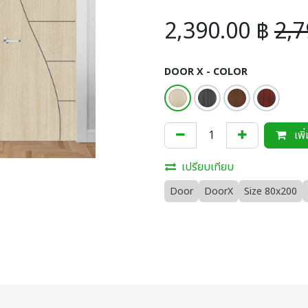
2,390.00
฿
2,7
DOOR X - COLOR
เพิ
เปรียบเทียบ
Door
DoorX
Size 80x200