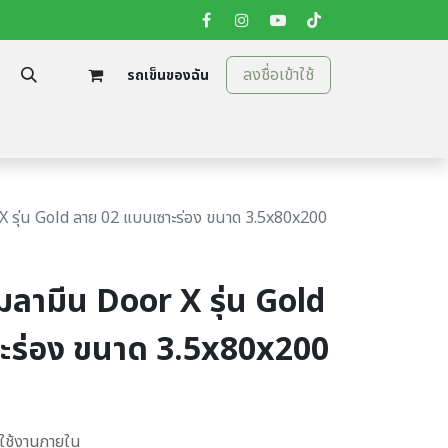
ลงชื่อเข้าใช้
รถเข็นของฉัน
tion
ติดต่อเรา
 X รุ่น Gold ลาย 02 แบบเซาะร่อง ขนาด 3.5x80x200
เมลามีน Door X รุ่น Gold
ะร่อง ขนาด 3.5x80x200
บใช้งานภายใน