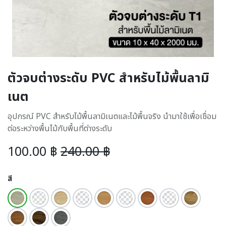
ตัวจบต่างระดับ PVC สำหรับไม้พื้นลามิ
เนต
อุปกรณ์ PVC สำหรับไม้พื้นลามิเนตและไม้พื้นจริง นำมาใช้เพื่อเชื่อม
ต่อระหว่างพื้นไม้กับพื้นที่ต่างระดับ
100.00
฿
240.00
฿
สี