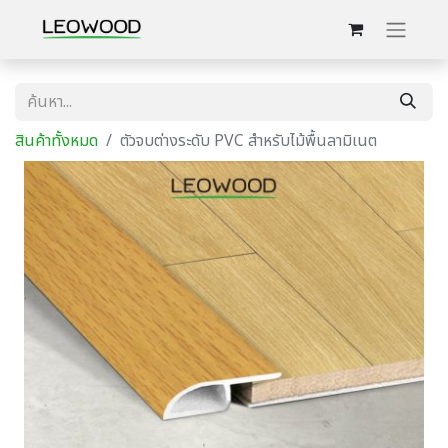
สินค้าทั้งหมด
ตัวจบต่างระดับ PVC สำหรับไม้พื้นลามิเนต