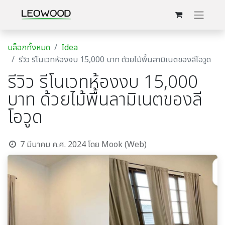
บล็อกทั้งหมด
Idea
รีวิว รีโนเวทห้องงบ 15,000 บาท ด้วยไม้พื้นลามิเนตของลีโอวูด
รีวิว รีโนเวทห้องงบ 15,000
บาท ด้วยไม้พื้นลามิเนตของลี
โอวูด
7 มีนาคม ค.ศ. 2024
โดย
Mook (Web)