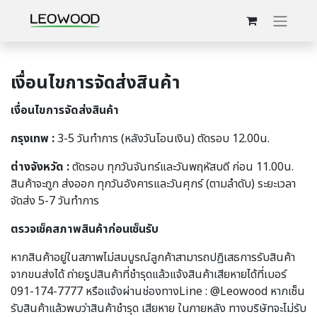
เงื่อนไขการจัดส่งสินค้า
เงื่อนไขการจัดส่งสินค้า
กรุงเทพ :
3-5 วันทำการ (หลังวันโอนเงิน) ตัดรอบ 12.00น.
ต่างจังหวัด :
ตัดรอบ ทุกวันจันทร์และวันพฤหัสบดี ก่อน 11.00น.
สินค้าจะถูก ส่งออก ทุกวันอังคารและวันศุกร์ (ตามลำดับ) ระยะเวลา
จัดส่ง 5-7 วันทำการ
ตรวจเช็คสภาพสินค้าก่อนเซ็นรับ
หากสินค้าอยู่ในสภาพไม่สมบูรณ์ลูกค้าสามารถปฏิเสธการรับสินค้า
จากขนส่งได้ ถ่ายรูปสินค้าที่ชำรุดแล้วแจ้งสินค้าเสียหายได้ที่เบอร์
091-174-7777 หรือแจ้งผ่านช่องทางLine : @Leowood หากเซ็น
รับสินค้าแล้วพบว่าสินค้าชำรุด เสียหาย ในภายหลัง ทางบริษัทจะไม่รับ