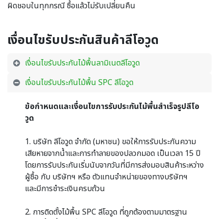
ผิดชอบในทุกกรณี ซื้อแล้วไม่รับเปลี่ยนคืน
เงื่อนไขรับประกันสินค้าลีโอวูด
เงื่อนไขรับประกันไม้พื้นลามิเนตลีโอวูด
เงื่อนไขรับประกันไม้พื้น SPC ลีโอวูด
ข้อกำหนดและเงื่อนไขการรับประกันไม้พื้นสำเร็จรูปลีโอ
วูด
1. บริษัท ลีโอวูด จำกัด (มหาชน) ขอให้การรับประกันความ
เสียหายจากน้ำและการทำลายของปลวกมอด เป็นเวลา 15 ปี
โดยการรับประกันเริ่มนับจากวันที่มีการส่งมอบสินค้าระหว่าง
ผู้ซื้อ กับ บริษัทฯ หรือ ตัวแทนจำหน่ายของทางบริษัทฯ
และมีการชำระเงินครบถ้วน
2. การติดตั้งไม้พื้น SPC ลีโอวูด ที่ถูกต้องตามมาตรฐาน