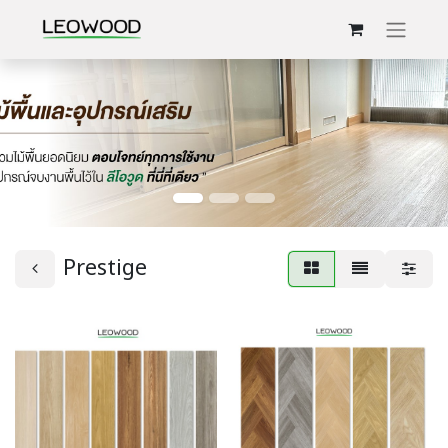
Prestige