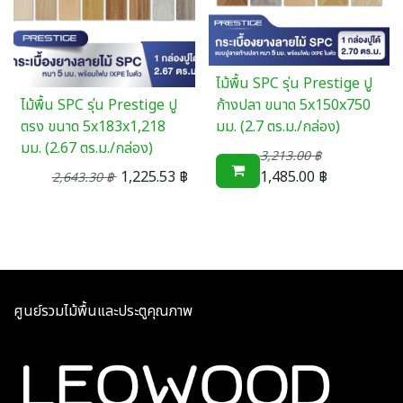
ไม้พื้น SPC รุ่น Prestige ปู
ไม้พื้น SPC รุ่น Prestige ปู
ก้างปลา ขนาด 5x150x750
ตรง ขนาด 5x183x1,218
มม. (2.7 ตร.ม./กล่อง)
มม. (2.67 ตร.ม./กล่อง)
3,213.00
฿
1,225.53
฿
1,485.00
฿
2,643.30
฿
ศูนย์รวมไม้พื้นและประตูคุณภาพ