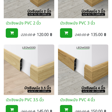
บัวเชิงผนัง PVC 2 นิ้ว
บัวเชิงผนัง PVC 3 นิ้ว
120.00
฿
135.00
฿
220.00
฿
240.00
฿
บัวเชิงผนัง PVC 3.5 นิ้ว
บัวเชิงผนัง PVC 4 นิ้ว
145.00
฿
150.00
฿
260.00
฿
280.00
฿